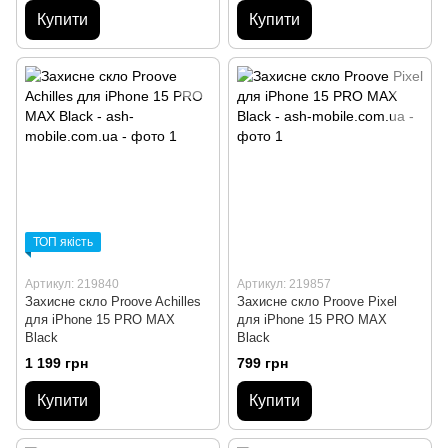
Купити
Купити
ТОП якість
Артикул: 219840
Артикул: 219857
Захисне скло Proove Achilles
Захисне скло Proove Pixel
для iPhone 15 PRO MAX
для iPhone 15 PRO MAX
Black
Black
1 199 грн
799 грн
Купити
Купити