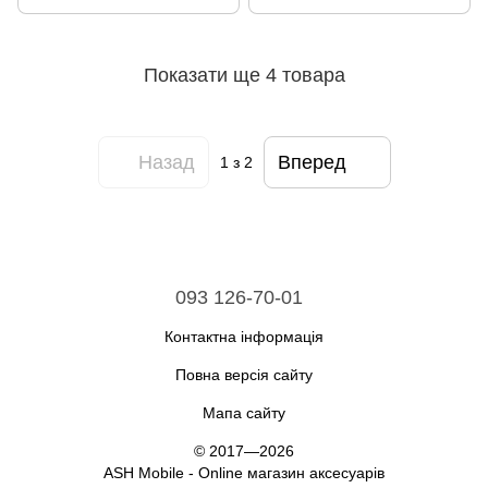
Показати ще 4 товара
Назад
Вперед
1
з 2
093 126-70-01
Контактна інформація
Повна версія сайту
Мапа сайту
© 2017—2026
ASH Mobile - Online магазин аксесуарів