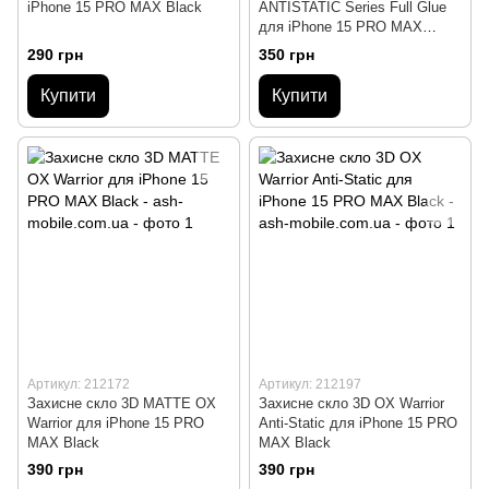
iPhone 15 PRO MAX Black
ANTISTATIC Series Full Glue
для iPhone 15 PRO MAX
Black
290 грн
350 грн
Купити
Купити
Артикул: 212172
Артикул: 212197
Захисне скло 3D MATTE OX
Захисне скло 3D OX Warrior
Warrior для iPhone 15 PRO
Anti-Static для iPhone 15 PRO
MAX Black
MAX Black
390 грн
390 грн