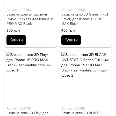
Артикул: 192753
Артикул: 193637
Захисне скло антишпигун
Захисне скло 3D Ganesh (Full
PRIVACY Glass для iPhone 15
Cover) для iPhone 15 PRO
PRO MAX Black
MAX Black
350 грн
450 грн
Купити
Купити
Артикул: 193735
Артикул: 195961
Захисне скло 3D Flayr для
Захисне скло 3D BLADE