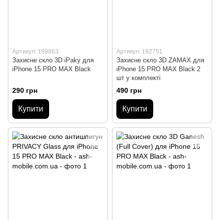
Артикул: 199863
Артикул: 192751
Захисне скло 3D iPaky для
Захисне скло 3D ZAMAX для
iPhone 15 PRO MAX Black
iPhone 15 PRO MAX Black 2
шт у комплекті
290 грн
490 грн
Купити
Купити