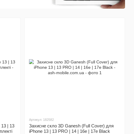
Артикул: 182582
13 | 13
Захисне скло 3D Ganesh (Full Cover) для
плекті
iPhone 13 | 13 PRO | 14 | 16e | 17e Black