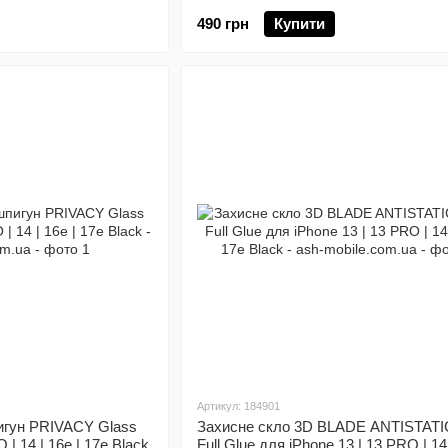
490 грн
Купити
Артикул: 184901
игун PRIVACY Glass
Захисне скло 3D BLADE ANTISTATIC
 | 14 | 16e | 17e Black
Full Glue для iPhone 13 | 13 PRO | 14 