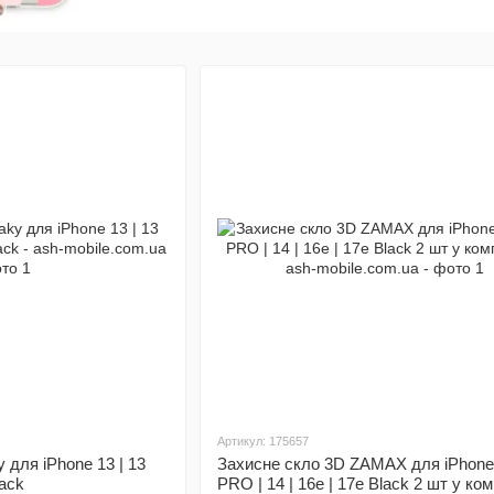
Артикул: 175657
 для iPhone 13 | 13
Захисне скло 3D ZAMAX для iPhone 
lack
PRO | 14 | 16e | 17e Black 2 шт у ком