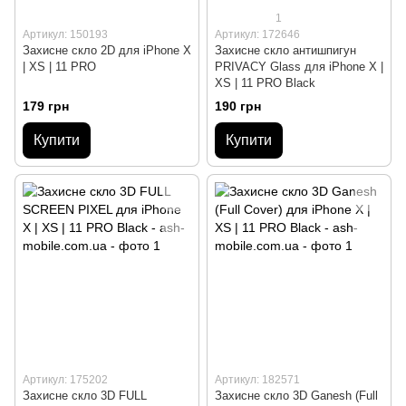
1
Артикул: 150193
Артикул: 172646
Захисне скло 2D для iPhone X
Захисне скло антишпигун
| XS | 11 PRO
PRIVACY Glass для iPhone X |
XS | 11 PRO Black
179 грн
190 грн
Купити
Купити
Артикул: 175202
Артикул: 182571
Захисне скло 3D FULL
Захисне скло 3D Ganesh (Full