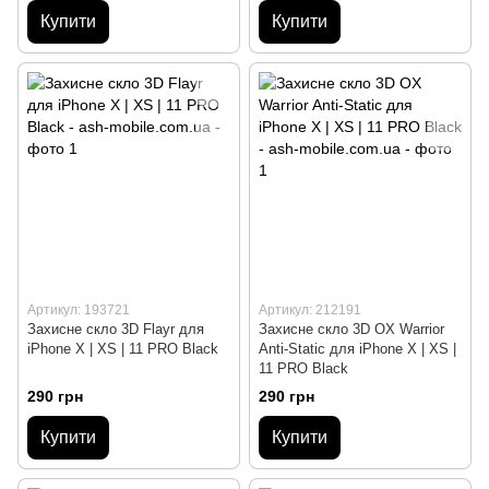
Купити
Купити
Артикул: 193721
Артикул: 212191
Захисне скло 3D Flayr для
Захисне скло 3D OX Warrior
iPhone X | XS | 11 PRO Black
Anti-Static для iPhone X | XS |
11 PRO Black
290 грн
290 грн
Купити
Купити