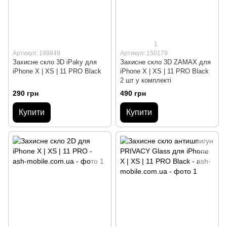
1
Артикул: 199849
Артикул: 150179
Захисне скло 3D iPaky для
Захисне скло 3D ZAMAX для
iPhone X | XS | 11 PRO Black
iPhone X | XS | 11 PRO Black
2 шт у комплекті
290 грн
490 грн
Купити
Купити