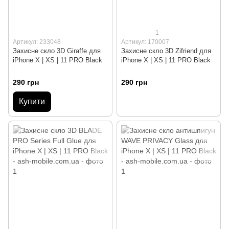
1
Артикул: 233048
Артикул: 170007
Захисне скло 3D Giraffe для
Захисне скло 3D Zifriend для
iPhone X | XS | 11 PRO Black
iPhone X | XS | 11 PRO Black
290 грн
290 грн
Купити