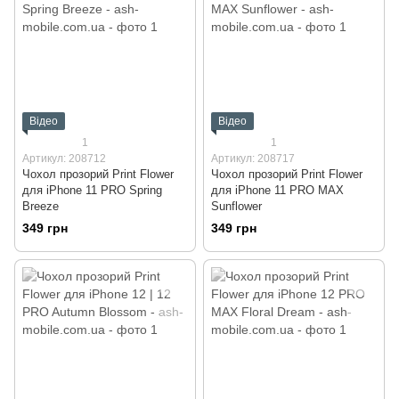
Відео
Відео
1
1
Артикул: 208712
Артикул: 208717
Чохол прозорий Print Flower
Чохол прозорий Print Flower
для iPhone 11 PRO Spring
для iPhone 11 PRO MAX
Breeze
Sunflower
349 грн
349 грн