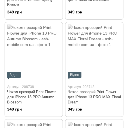
Breeze
349 грн
349 грн
Відео
Відео
Артикул: 208738
Артикул: 208743
Чохол прозорий Print Flower
Чохол прозорий Print Flower
для iPhone 13 PRO Autumn
для iPhone 13 PRO MAX Floral
Blossom
Dream
349 грн
349 грн