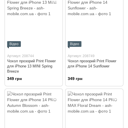
Відео
Відео
Артикул: 208744
Артикул: 208749
Чохол прозорий Print Flower
Чохол прозорий Print Flower
для iPhone 13 MINI Spring
для iPhone 14 Sunflower
Breeze
349 грн
349 грн