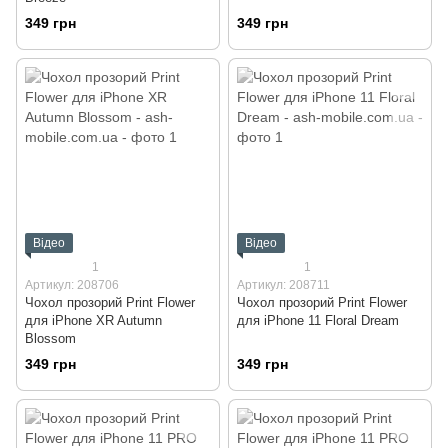
349 грн
349 грн
Відео
Відео
1
1
Артикул: 208706
Артикул: 208711
Чохол прозорий Print Flower
Чохол прозорий Print Flower
для iPhone XR Autumn
для iPhone 11 Floral Dream
Blossom
349 грн
349 грн