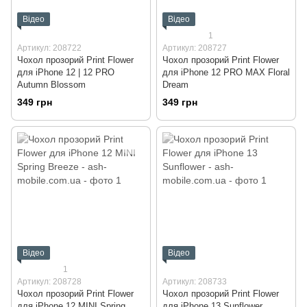
Відео
Відео
1
Артикул: 208722
Артикул: 208727
Чохол прозорий Print Flower
Чохол прозорий Print Flower
для iPhone 12 | 12 PRO
для iPhone 12 PRO MAX Floral
Autumn Blossom
Dream
349 грн
349 грн
Відео
Відео
1
Артикул: 208728
Артикул: 208733
Чохол прозорий Print Flower
Чохол прозорий Print Flower
для iPhone 12 MINI Spring
для iPhone 13 Sunflower