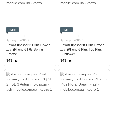
Відео
Відео
1
1
Артикул: 208680
Артикул: 208685
Чохол прозорий Print Flower
Чохол прозорий Print Flower
для iPhone 6 | 6s Spring
для iPhone 6 Plus | 6s Plus
Breeze
Sunflower
349 грн
349 грн