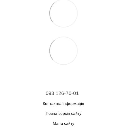
093 126-70-01
Контактна інформація
Повна версія сайту
Мапа сайту