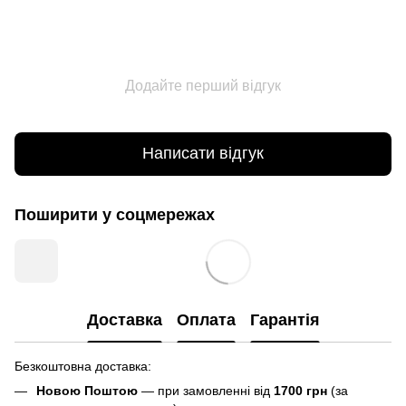
Додайте перший відгук
Написати відгук
Поширити у соцмережах
Доставка
Оплата
Гарантія
Безкоштовна доставка:
Новою Поштою
— при замовленні від
1700 грн
(за