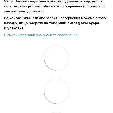
Якщо Вам не сподобався
або
не підійшов товар
, нічого
страшно,
ми зробимо обмін або повернення
(протягом 14
днів з моменту покупки).
Важливо!
Обміняти або зробити повернення можемо в тому
випадку,
якщо збережено товарний вигляд аксесуара
й упаковка
.
Більше інформації про обмін та повернення