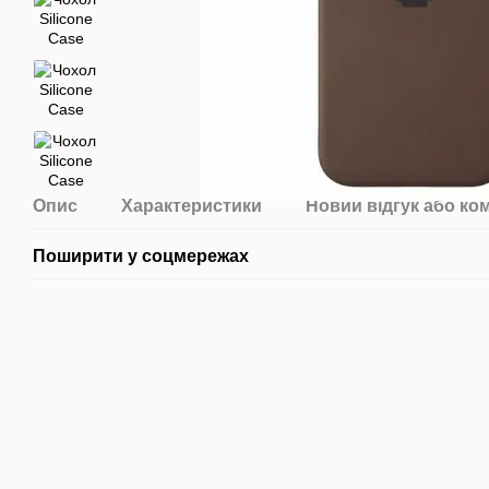
Опис
Характеристики
Новий відгук або ко
Поширити у соцмережах