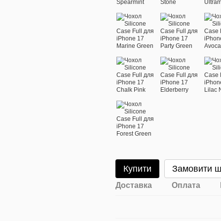
Купити
Замовити 
Доставка
Оплата