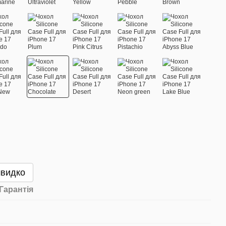
швидко
Гарантія