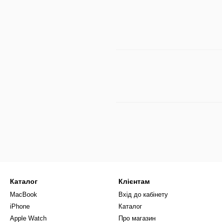
Каталог
Клієнтам
MacBook
Вхід до кабінету
iPhone
Каталог
Apple Watch
Про магазин