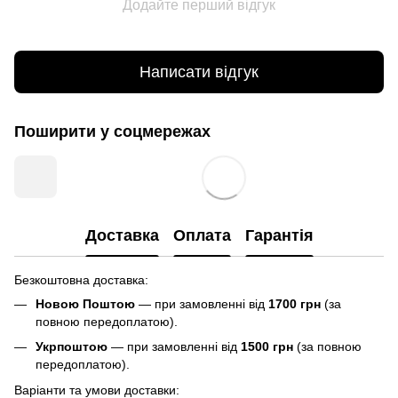
Додайте перший відгук
Написати відгук
Поширити у соцмережах
Доставка
Оплата
Гарантія
Безкоштовна доставка:
Новою Поштою
— при замовленні від
1700 грн
(за
повною передоплатою).
Укрпоштою
— при замовленні від
1500 грн
(за повною
передоплатою).
Варіанти та умови доставки: