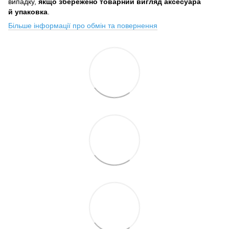
випадку,
якщо збережено товарний вигляд аксесуара
й упаковка
.
Більше інформації про обмін та повернення