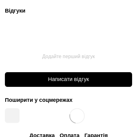
Відгуки
Додайте перший відгук
Написати відгук
Поширити у соцмережах
Доставка
Оплата
Гарантія