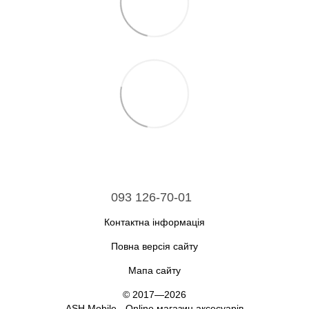
093 126-70-01
Контактна інформація
Повна версія сайту
Мапа сайту
© 2017—2026
ASH Mobile - Online магазин аксесуарів