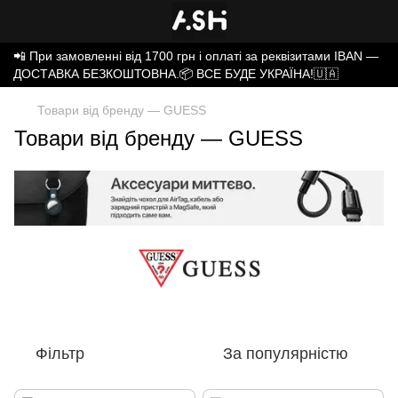
📲 При замовленні від 1700 грн і оплаті за реквізитами IBAN —
ДОСТАВКА БЕЗКОШТОВНА.📦 ВСЕ БУДЕ УКРАЇНА!🇺🇦
Товари від бренду — GUESS
Товари від бренду — GUESS
Фільтр
За популярністю