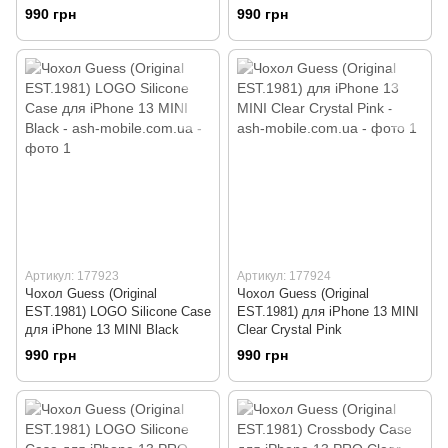
990 грн
990 грн
Артикул: 177923
Артикул: 177924
Чохол Guess (Original
Чохол Guess (Original
EST.1981) LOGO Silicone Case
EST.1981) для iPhone 13 MINI
для iPhone 13 MINI Black
Clear Crystal Pink
990 грн
990 грн