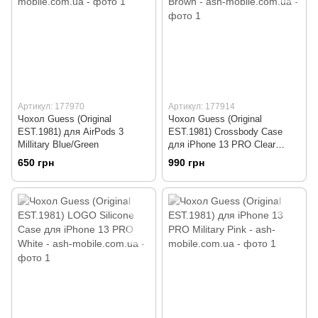
Артикул: 177970
Артикул: 177914
Чохол Guess (Original
Чохол Guess (Original
EST.1981) для AirPods 3
EST.1981) Crossbody Case
Millitary Blue/Green
для iPhone 13 PRO Clear
Brown
650 грн
990 грн