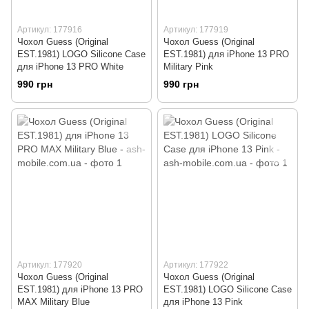
Артикул: 177916
Артикул: 177919
Чохол Guess (Original
Чохол Guess (Original
EST.1981) LOGO Silicone Case
EST.1981) для iPhone 13 PRO
для iPhone 13 PRO White
Military Pink
990 грн
990 грн
Артикул: 177920
Артикул: 177922
Чохол Guess (Original
Чохол Guess (Original
EST.1981) для iPhone 13 PRO
EST.1981) LOGO Silicone Case
MAX Military Blue
для iPhone 13 Pink