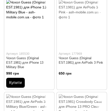
Артикул: 185530
Артикул: 177969
Чохол Guess (Original
Чохол Guess (Original
EST.1981) для iPhone 13
EST.1981) для AirPods 3 Pink
Military Blue
990 грн
650 грн
Купити