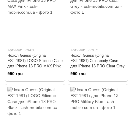
Артикул: 179420
Артикул: 177915
Чохол Guess (Original
Чохол Guess (Original
EST.1981) LOGO Silicone Case
EST.1981) Crossbody Case
для iPhone 13 PRO MAX Pink
для iPhone 13 PRO Clear Grey
990 грн
990 грн