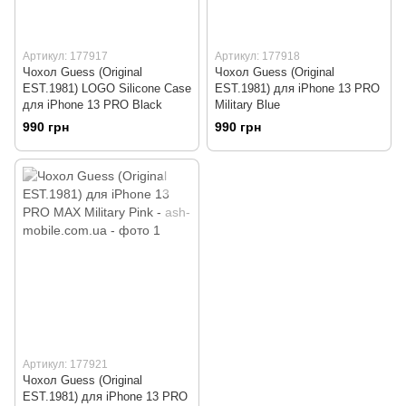
Артикул: 177917
Артикул: 177918
Чохол Guess (Original
Чохол Guess (Original
EST.1981) LOGO Silicone Case
EST.1981) для iPhone 13 PRO
для iPhone 13 PRO Black
Military Blue
990 грн
990 грн
Артикул: 177921
Чохол Guess (Original
EST.1981) для iPhone 13 PRO