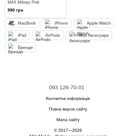
MAX Military Pink
990 грн
MacBook
iPhone
Apple Watch
iPad
AirPods
Інші Аксесуари
Бренди
093 126-70-01
Контактна інформація
Повна версія сайту
Мапа сайту
© 2017—2026