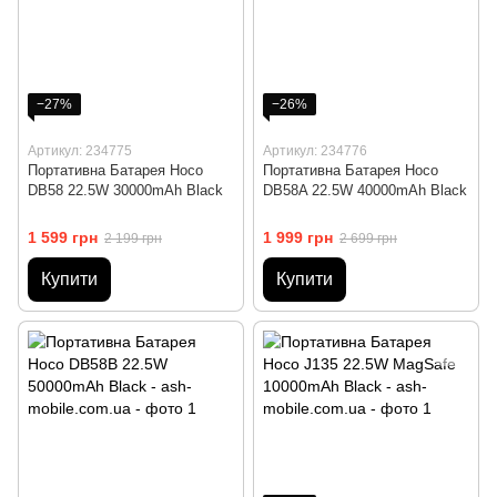
−27%
−26%
Артикул: 234775
Артикул: 234776
Портативна Батарея Hoco
Портативна Батарея Hoco
DB58 22.5W 30000mAh Black
DB58A 22.5W 40000mAh Black
1 599 грн
1 999 грн
2 199 грн
2 699 грн
Купити
Купити