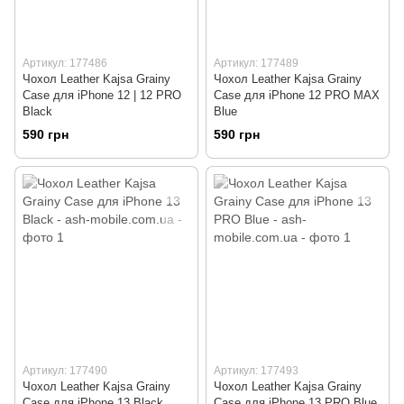
Артикул: 177486
Артикул: 177489
Чохол Leather Kajsa Grainy
Чохол Leather Kajsa Grainy
Сase для iPhone 12 | 12 PRO
Сase для iPhone 12 PRO MAX
Black
Blue
590 грн
590 грн
Артикул: 177490
Артикул: 177493
Чохол Leather Kajsa Grainy
Чохол Leather Kajsa Grainy
Сase для iPhone 13 Black
Сase для iPhone 13 PRO Blue