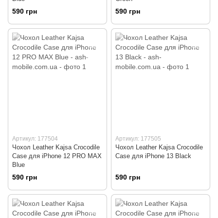
590 грн
590 грн
Артикул: 177504
Артикул: 177505
Чохол Leather Kajsa Crocodile
Чохол Leather Kajsa Crocodile
Case для iPhone 12 PRO MAX
Case для iPhone 13 Black
Blue
590 грн
590 грн