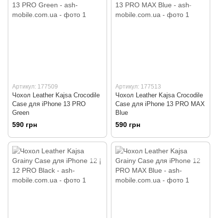
Артикул: 177509
Артикул: 177513
Чохол Leather Kajsa Crocodile
Чохол Leather Kajsa Crocodile
Case для iPhone 13 PRO
Case для iPhone 13 PRO MAX
Green
Blue
590 грн
590 грн