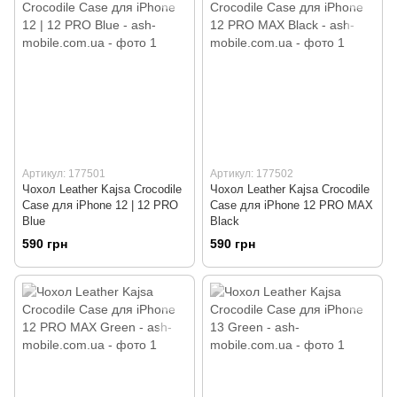
Артикул: 177501
Артикул: 177502
Чохол Leather Kajsa Crocodile
Чохол Leather Kajsa Crocodile
Case для iPhone 12 | 12 PRO
Case для iPhone 12 PRO MAX
Blue
Black
590 грн
590 грн