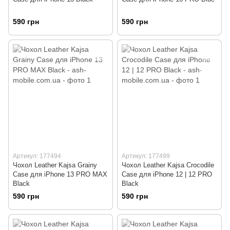
590 грн
590 грн
Артикул: 177494
Артикул: 177499
Чохол Leather Kajsa Grainy
Чохол Leather Kajsa Crocodile
Сase для iPhone 13 PRO MAX
Case для iPhone 12 | 12 PRO
Black
Black
590 грн
590 грн