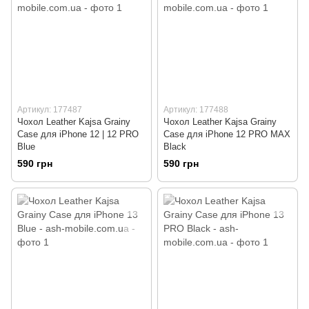
Артикул: 177487
Артикул: 177488
Чохол Leather Kajsa Grainy
Чохол Leather Kajsa Grainy
Сase для iPhone 12 | 12 PRO
Сase для iPhone 12 PRO MAX
Blue
Black
590 грн
590 грн