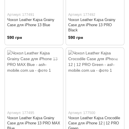
Артикул: 177491
Артикул: 177492
Чохол Leather Kajsa Grainy
Чохол Leather Kajsa Grainy
Сase для iPhone 13 Blue
Сase для iPhone 13 PRO
Black
590 грн
590 грн
Артикул: 177495
Артикул: 177500
Чохол Leather Kajsa Grainy
Чохол Leather Kajsa Crocodile
Сase для iPhone 13 PRO MAX
Case для iPhone 12 | 12 PRO
Blue
Green