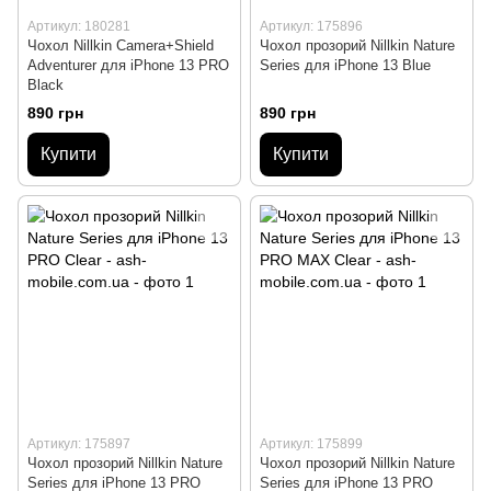
Артикул: 180281
Артикул: 175896
Чохол Nillkin Camera+Shield
Чохол прозорий Nillkin Nature
Adventurer для iPhone 13 PRO
Series для iPhone 13 Blue
Black
890 грн
890 грн
Купити
Купити
Артикул: 175897
Артикул: 175899
Чохол прозорий Nillkin Nature
Чохол прозорий Nillkin Nature
Series для iPhone 13 PRO
Series для iPhone 13 PRO