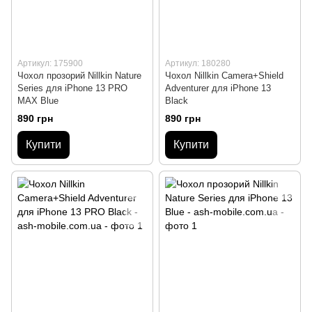
Артикул: 175900
Артикул: 180280
Чохол прозорий Nillkin Nature
Чохол Nillkin Camera+Shield
Series для iPhone 13 PRO
Adventurer для iPhone 13
MAX Blue
Black
890 грн
890 грн
Купити
Купити