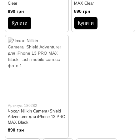
Clear
MAX Clear
890 грн
890 грн
Купити
Купити
Артикул: 180282
Чохол Nillkin Camera+Shield
Adventurer для iPhone 13 PRO
MAX Black
890 грн