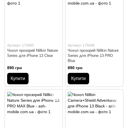
Артикул: 175895
Артикул: 175898
Чохол прозорий Nillkin Nature
Чохол прозорий Nillkin Nature
Series для iPhone 13 Clear
Series для iPhone 13 PRO
Blue
890 грн
890 грн
Купити
Купити