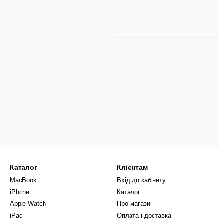
Каталог
Клієнтам
MacBook
Вхід до кабінету
iPhone
Каталог
Apple Watch
Про магазин
iPad
Оплата і доставка