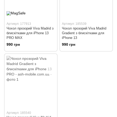
Артикул: 177913
Артикул: 185539
Чохол прозорий Viva Madrid з
Чохол прозорий Viva Madrid
блискітками для iPhone 13
Gradient з блискітками для
PRO MAX
iPhone 13
990 грн
990 грн
Артикул: 185540