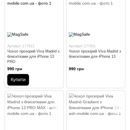
Артикул: 177912
Артикул: 177911
Чохол прозорий Viva Madrid з
Чохол прозорий Viva Madrid з
блискітками для iPhone 13
блискітками для iPhone 13
PRO
990 грн
990 грн
Купити