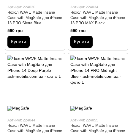
Артикул: 224030
Артикул: 224034
Чохол WAVE Matte Insane
Чохол WAVE Matte Insane
Case with MagSafe для iPhone
Case with MagSafe для iPhone
13 PRO Sierra Blue
13 PRO MAX Black
590 грн
590 грн
Купити
Купити
Артикул: 224044
Артикул: 224055
Чохол WAVE Matte Insane
Чохол WAVE Matte Insane
Case with MagSafe для iPhone
Case with MagSafe для iPhone