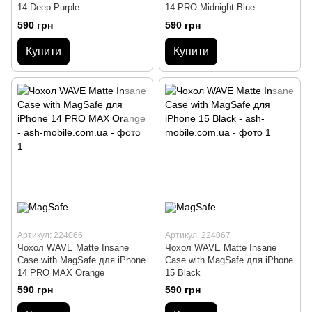
14 Deep Purple
14 PRO Midnight Blue
590 грн
590 грн
Купити
Купити
Артикул: 224066
Артикул: 224067
Чохол WAVE Matte Insane
Чохол WAVE Matte Insane
Case with MagSafe для iPhone
Case with MagSafe для iPhone
14 PRO MAX Orange
15 Black
590 грн
590 грн