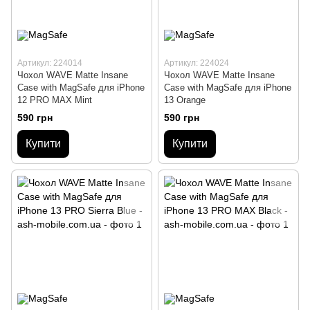
Артикул: 224014
Артикул: 224024
Чохол WAVE Matte Insane
Чохол WAVE Matte Insane
Case with MagSafe для iPhone
Case with MagSafe для iPhone
12 PRO MAX Mint
13 Orange
590 грн
590 грн
Купити
Купити