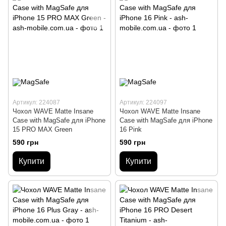
Артикул: 224087
Артикул: 224097
Чохол WAVE Matte Insane
Чохол WAVE Matte Insane
Case with MagSafe для iPhone
Case with MagSafe для iPhone
15 PRO MAX Green
16 Pink
590 грн
590 грн
Купити
Купити