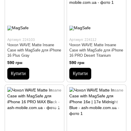
Артикул: 224103
Артикул: 224112
Чохол WAVE Matte Insane
Чохол WAVE Matte Insane
Case with MagSafe для iPhone
Case with MagSafe для iPhone
16 Plus Gray
16 PRO Desert Titanium
590 грн
590 грн
Купити
Купити