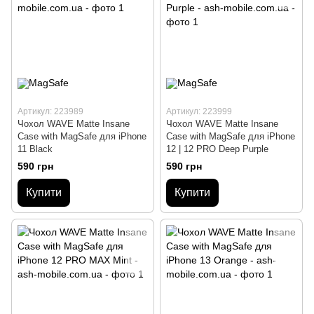
Артикул: 223989
Артикул: 223999
Чохол WAVE Matte Insane
Чохол WAVE Matte Insane
Case with MagSafe для iPhone
Case with MagSafe для iPhone
11 Black
12 | 12 PRO Deep Purple
590 грн
590 грн
Купити
Купити