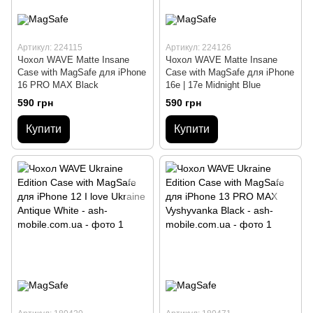
Артикул: 224115
Артикул: 224126
Чохол WAVE Matte Insane
Чохол WAVE Matte Insane
Case with MagSafe для iPhone
Case with MagSafe для iPhone
16 PRO MAX Black
16e | 17e Midnight Blue
590 грн
590 грн
Купити
Купити