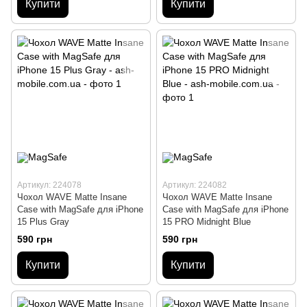
Купити
Купити
Артикул: 224078
Артикул: 224082
Чохол WAVE Matte Insane
Чохол WAVE Matte Insane
Case with MagSafe для iPhone
Case with MagSafe для iPhone
15 Plus Gray
15 PRO Midnight Blue
590 грн
590 грн
Купити
Купити