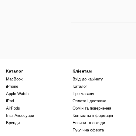
Каталог
Клієнтам
MacBook
Вхід до кабінету
iPhone
Каталог
Apple Watch
Про магазин
iPad
Оплата і доставка
AirPods
Обмін та повернення
Інші Аксесуари
Контактна інформація
Бренди
Новини та огляди
Публічна оферта