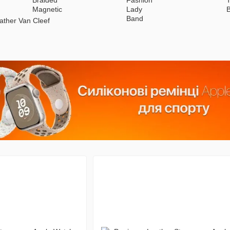
ather Van Cleef