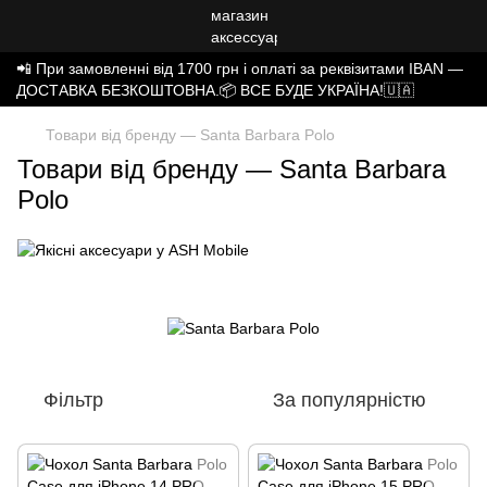
📲 При замовленні від 1700 грн і оплаті за реквізитами IBAN —
ДОСТАВКА БЕЗКОШТОВНА.📦 ВСЕ БУДЕ УКРАЇНА!🇺🇦
Товари від бренду — Santa Barbara Polo
Товари від бренду — Santa Barbara
Polo
Фільтр
За популярністю