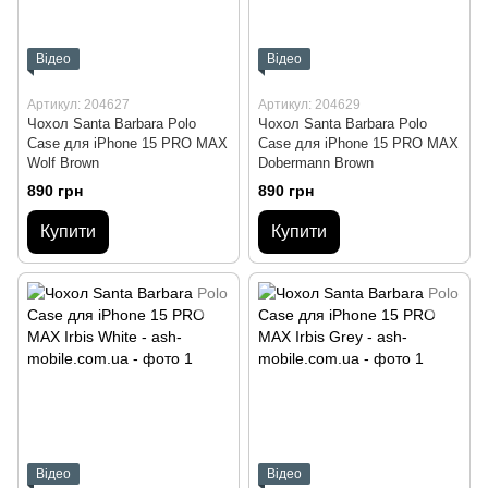
Відео
Відео
Артикул: 204627
Артикул: 204629
Чохол Santa Barbara Polo
Чохол Santa Barbara Polo
Case для iPhone 15 PRO MAX
Case для iPhone 15 PRO MAX
Wolf Brown
Dobermann Brown
890 грн
890 грн
Купити
Купити
Відео
Відео