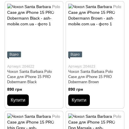
Відео
Відео
Артикул: 204622
Артикул: 204623
Чохол Santa Barbara Polo
Чохол Santa Barbara Polo
Case для iPhone 15 PRO
Case для iPhone 15 PRO
Dobermann Black
Dobermann Brown
890 грн
890 грн
Купити
Купити