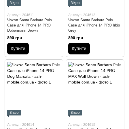
Відео
Відео
Артикул: 204611
Артикул: 204613
Чохол Santa Barbara Polo
Чохол Santa Barbara Polo
Case для iPhone 14 PRO
Case для iPhone 14 PRO Irbis
Dobermann Brown
Grey
890 грн
890 грн
Купити
Купити
Відео
Відео
Артикул: 204614
Артикул: 204615