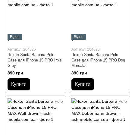
Відео
Відео
Артикул: 204625
Артикул: 204626
Чохол Santa Barbara Polo
Чохол Santa Barbara Polo
Case для iPhone 15 PRO Irbis
Case для iPhone 15 PRO Dog
Grey
Marsala
890 грн
890 грн
Купити
Купити