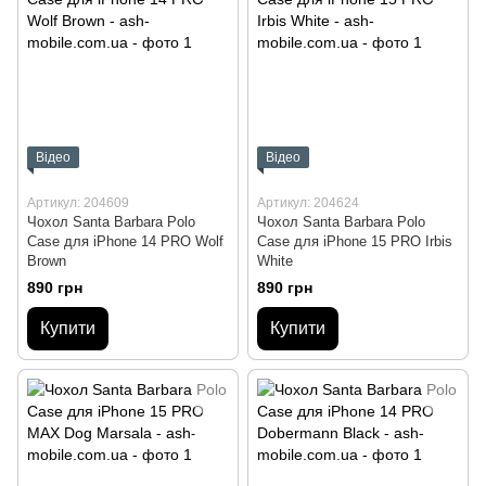
Відео
Відео
Артикул: 204609
Артикул: 204624
Чохол Santa Barbara Polo
Чохол Santa Barbara Polo
Case для iPhone 14 PRO Wolf
Case для iPhone 15 PRO Irbis
Brown
White
890 грн
890 грн
Купити
Купити