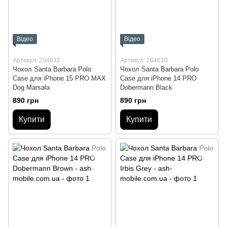
Відео
Відео
Артикул: 204632
Артикул: 204610
Чохол Santa Barbara Polo
Чохол Santa Barbara Polo
Case для iPhone 15 PRO MAX
Case для iPhone 14 PRO
Dog Marsala
Dobermann Black
890 грн
890 грн
Купити
Купити