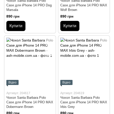
Чохол Santa Barbara Polo
Чохол Santa Barbara Polo
Case для iPhone 14 PRO Dog
Case для iPhone 14 PRO MAX
Marsala
Wolf Brown
890 грн
890 грн
Купити
Купити
Відео
Відео
Артикул: 204617
Артикул: 204619
Чохол Santa Barbara Polo
Чохол Santa Barbara Polo
Case для iPhone 14 PRO MAX
Case для iPhone 14 PRO MAX
Dobermann Brown
Irbis Grey
890 грн
890 грн