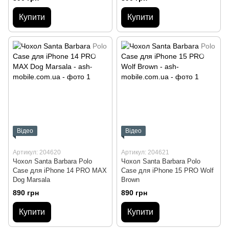
Купити
Купити
Відео
Відео
Артикул: 204620
Артикул: 204621
Чохол Santa Barbara Polo
Чохол Santa Barbara Polo
Case для iPhone 14 PRO MAX
Case для iPhone 15 PRO Wolf
Dog Marsala
Brown
890 грн
890 грн
Купити
Купити