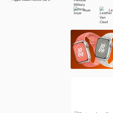
Інше
Le