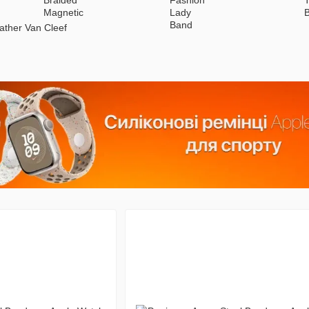
ather Van Cleef