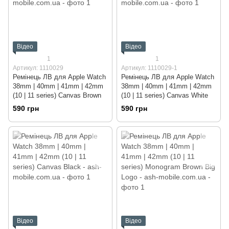
Відео
Відео
1
1
Артикул: 1110029
Артикул: 1110029-1
Ремінець ЛВ для Apple Watch
Ремінець ЛВ для Apple Watch
38mm | 40mm | 41mm | 42mm
38mm | 40mm | 41mm | 42mm
(10 | 11 series) Canvas Brown
(10 | 11 series) Canvas White
590 грн
590 грн
Відео
Відео