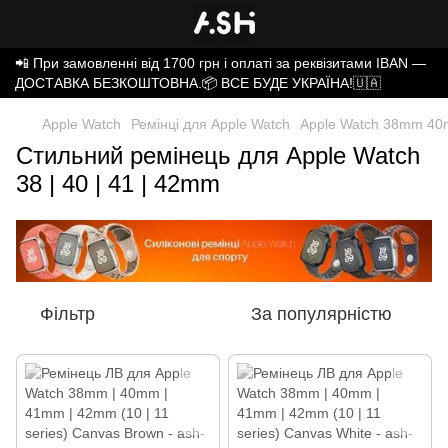
📲 При замовленні від 1700 грн і оплаті за реквізитами IBAN —
ДОСТАВКА БЕЗКОШТОВНА.📦 ВСЕ БУДЕ УКРАЇНА!🇺🇦
Apple Watch
Ремінці для Apple Watch
Apple Watch 38mm 40
Стильний ремінець для Apple Watch
38 | 40 | 41 | 42mm
Фільтр
За популярністю