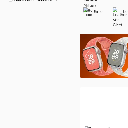
Інше
Le