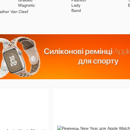
ather Van Cleef