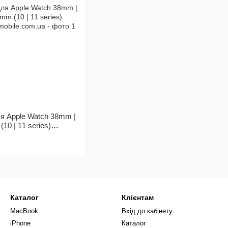
я Apple Watch 38mm |
0 | 11 series)
Каталог
Клієнтам
MacBook
Вхід до кабінету
iPhone
Каталог