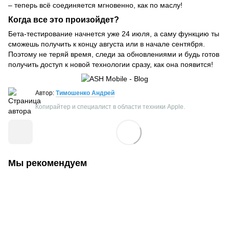
– теперь всё соединяется мгновенно, как по маслу!
Когда все это произойдет?
Бета-тестирование начнется уже 24 июля, а саму функцию ты
сможешь получить к концу августа или в начале сентября.
Поэтому не теряй время, следи за обновлениями и будь готов
получить доступ к новой технологии сразу, как она появится!
Автор:
Тимошенко Андрей
Копирайтер и специалист в области техники Apple.
Мы рекомендуем