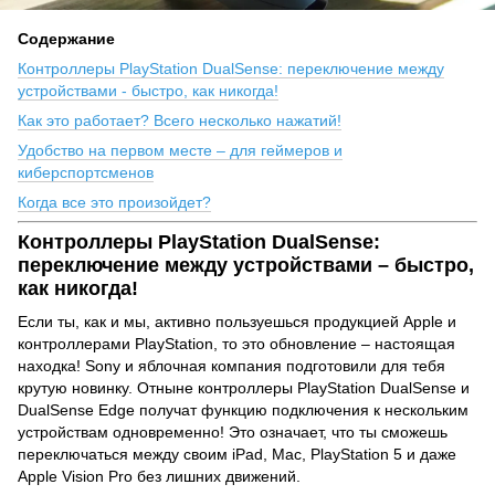
Содержание
Контроллеры PlayStation DualSense: переключение между
устройствами - быстро, как никогда!
Как это работает? Всего несколько нажатий!
Удобство на первом месте – для геймеров и
киберспортсменов
Когда все это произойдет?
Контроллеры PlayStation DualSense:
переключение между устройствами – быстро,
как никогда!
Если ты, как и мы, активно пользуешься продукцией Apple и
контроллерами PlayStation, то это обновление – настоящая
находка! Sony и яблочная компания подготовили для тебя
крутую новинку. Отныне контроллеры PlayStation DualSense и
DualSense Edge получат функцию подключения к нескольким
устройствам одновременно! Это означает, что ты сможешь
переключаться между своим iPad, Mac, PlayStation 5 и даже
Apple Vision Pro без лишних движений.