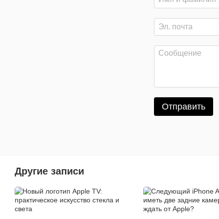
Отправить
Другие записи