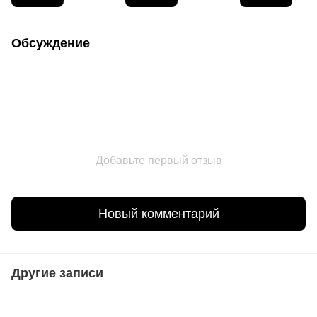
Обсуждение
Добавьте первый отзыв
Новый комментарий
Другие записи