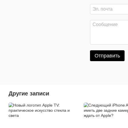
Отправить
Другие записи