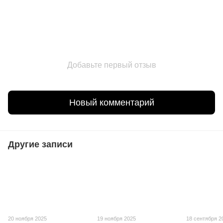
Добавьте первый отзыв
Новый комментарий
Другие записи
20 ноября 2025
19 ноября 2025
18 сентября 2