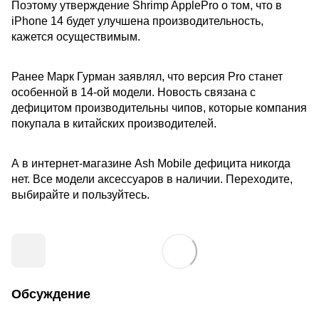
Поэтому утверждение Shrimp ApplePro о том, что в
iPhone 14 будет улучшена производительность,
кажется осуществимым.
Ранее Марк Гурман заявлял, что версия Pro станет
особенной в 14-ой модели. Новость связана с
дефицитом производительны чипов, которые компания
покупала в китайских производителей.
А в интернет-магазине Ash Mobile дефицита никогда
нет. Все модели аксессуаров в наличии. Переходите,
выбирайте и пользуйтесь.
Обсуждение