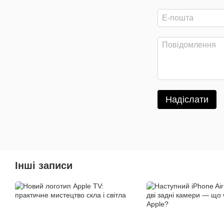
Надіслати
Інші записи