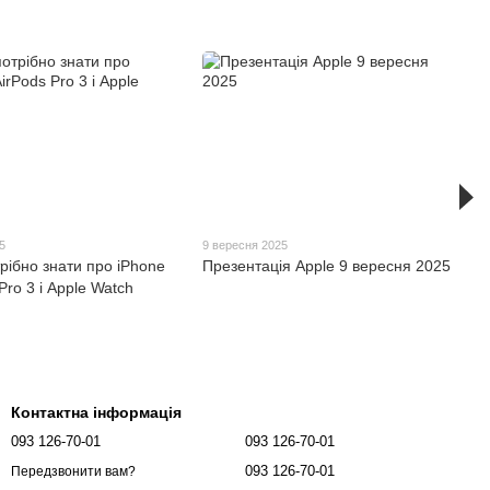
5
9 вересня 2025
рібно знати про iPhone
Презентація Apple 9 вересня 2025
Pro 3 і Apple Watch
Контактна інформація
093 126-70-01
093 126-70-01
093 126-70-01
Передзвонити вам?