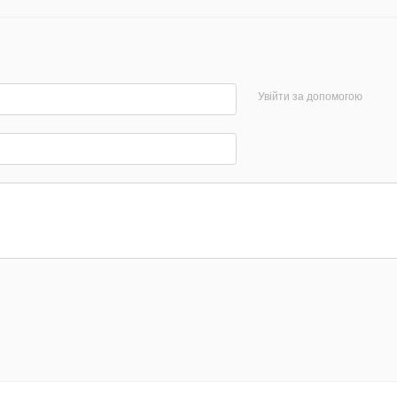
Увійти за допомогою