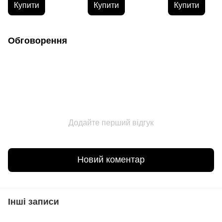
Купити
Купити
Купити
Обговорення
Додайте перший відгук
Новий коментар
Інші записи