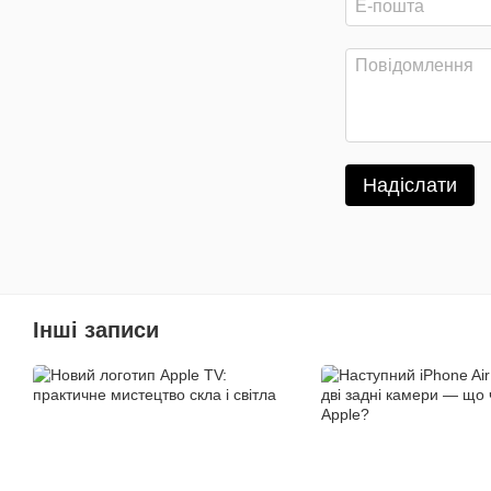
Надіслати
Інші записи