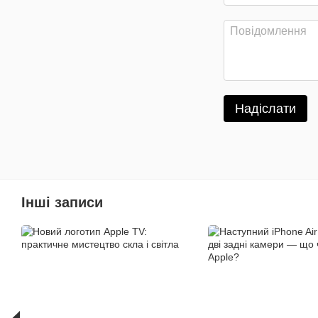
Надіслати
Інші записи