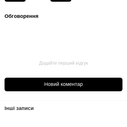
Обговорення
Додайте перший відгук
Новий коментар
Інші записи