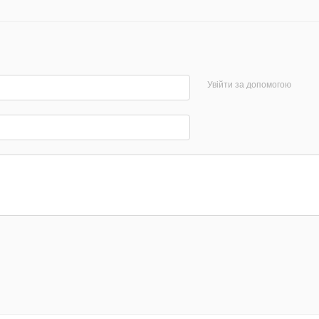
Увійти за допомогою