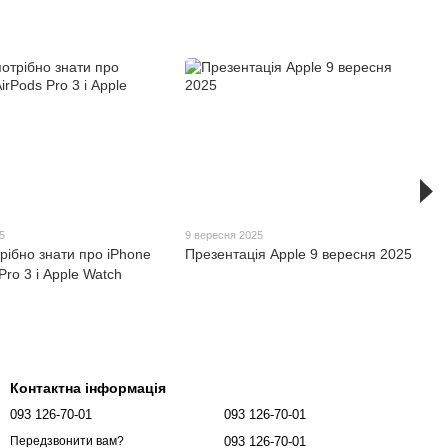
5
9 вересня 2025
рібно знати про iPhone
Презентація Apple 9 вересня 2025
Pro 3 і Apple Watch
Контактна інформація
093 126-70-01
093 126-70-01
093 126-70-01
Передзвонити вам?