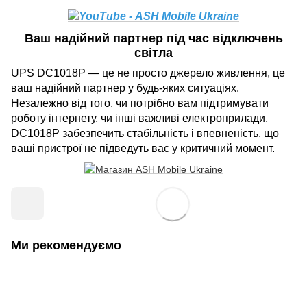
Ваш надійний партнер під час відключень
світла
UPS DC1018P — це не просто джерело живлення, це
ваш надійний партнер у будь-яких ситуаціях.
Незалежно від того, чи потрібно вам підтримувати
роботу інтернету, чи інші важливі електроприлади,
DC1018P забезпечить стабільність і впевненість, що
ваші пристрої не підведуть вас у критичний момент.
Ми рекомендуємо