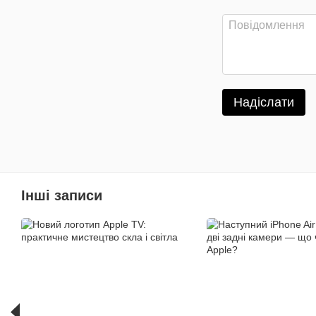
Надіслати
Інші записи