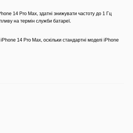
Phone 14 Pro Max, здатні знижувати частоту до 1 Гц
пливу на термін служби батареї.
iPhone 14 Pro Max, оскільки стандартні моделі iPhone